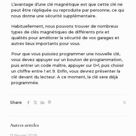
L’avantage d’une clé magnétique est que cette clé ne
peut être répliquée ou reproduite par personne, ce qui
nous donne une sécurité supplémentaire.
Habituellement, nous pouvons trouver de nombreux
types de clés magnétiques de différents prix et
qualités pour améliorer la sécurité de vos garages et
autres lieux importants pour vous.
Pour que vous puissiez programmer une nouvelle clé,
vous devez appuyer sur un bouton de programmation,
puis entrer un code maître, appuyer sur 0+1, puis choisir
un chiffre entre 1 et 9. Enfin, vous devrez présenter la
clé devant du lecteur. A ce moment, la clé sera déjà
programmée.
Share
0
Autres articles
13 février 2025