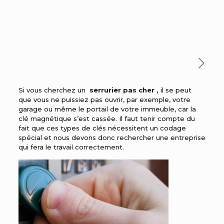
Si vous cherchez un
serrurier pas cher ,
il se peut
que vous ne puissiez pas ouvrir, par exemple, votre
garage ou même le portail de votre immeuble, car la
clé magnétique s’est cassée. Il faut tenir compte du
fait que ces types de clés nécessitent un codage
spécial et nous devons donc rechercher une entreprise
qui fera le travail correctement.