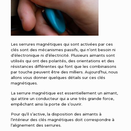
Les serrures magnétiques qui sont activées par ces
clés sont des mécanismes passifs, qui n’ont besoin ni
d’électronique ni d’électricité. Plusieurs aimants sont
utilisés qui ont des polarités, des orientations et des
résistances différentes qui font que les combinaisons
par touche peuvent être des milliers. Aujourd’hui, nous
allons vous donner quelques détails sur ces clés
magnétiques.
La serrure magnétique est essentiellement un aimant,
qui attire un conducteur qui a une très grande force,
empêchant ainsi la porte de s’ouvrir.
Pour qu’il s’active, la disposition des aimants à
l’intérieur des clés magnétiques doit correspondre à
l’alignement des serrures.