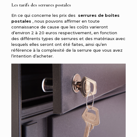
Les tarifs des serrures postales
En ce qui concerne les prix des
serrures de boîtes
postales
, nous pouvons affirmer en toute
connaissance de cause que les coûts varieront
d’environ 2 à 20 euros respectivement, en fonction
des différents types de serrures et des matériaux avec
lesquels elles seront ont été faites, ainsi qu’en
référence à la complexité de la serrure que vous avez
l’intention d’acheter.