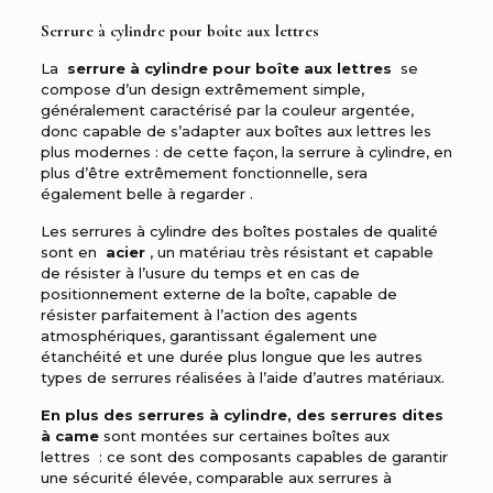
Serrure à cylindre pour boîte aux lettres
La
serrure à cylindre pour boîte aux lettres
se
compose d’un design extrêmement simple,
généralement caractérisé par la couleur argentée,
donc capable de s’adapter aux boîtes aux lettres les
plus modernes : de cette façon, la serrure à cylindre, en
plus d’être extrêmement fonctionnelle, sera
également belle à regarder .
Les serrures à cylindre des boîtes postales de qualité
sont en
acier
, un matériau très résistant et capable
de résister à l’usure du temps et en cas de
positionnement externe de la boîte, capable de
résister parfaitement à l’action des agents
atmosphériques, garantissant également une
étanchéité et une durée plus longue que les autres
types de serrures réalisées à l’aide d’autres matériaux.
En plus des serrures à cylindre, des serrures dites
à came
sont montées sur certaines boîtes aux
lettres : ce sont des composants capables de garantir
une sécurité élevée, comparable aux serrures à