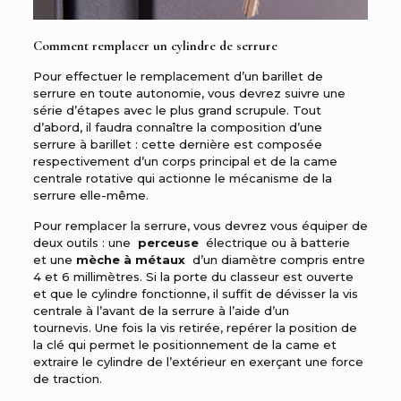
Comment remplacer un cylindre de serrure
Pour effectuer le remplacement d’un barillet de
serrure en toute autonomie, vous devrez suivre une
série d’étapes avec le plus grand scrupule. Tout
d’abord, il faudra connaître la composition d’une
serrure à barillet : cette dernière est composée
respectivement d’un corps principal et de la came
centrale rotative qui actionne le mécanisme de la
serrure elle-même.
Pour remplacer la serrure, vous devrez vous équiper de
deux outils : une
perceuse
électrique ou à batterie
et une
mèche à métaux
d’un diamètre compris entre
4 et 6 millimètres. Si la porte du classeur est ouverte
et que le cylindre fonctionne, il suffit de dévisser la vis
centrale à l’avant de la serrure à l’aide d’un
tournevis. Une fois la vis retirée, repérer la position de
la clé qui permet le positionnement de la came et
extraire le cylindre de l’extérieur en exerçant une force
de traction.