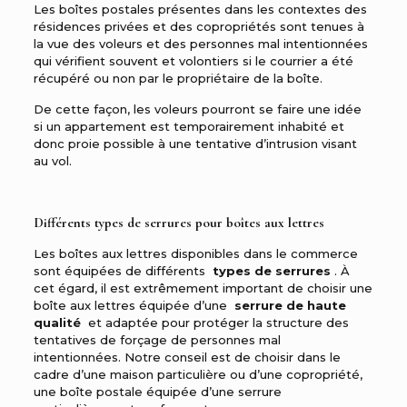
Les boîtes postales présentes dans les contextes des
résidences privées et des copropriétés sont tenues à
la vue des voleurs et des personnes mal intentionnées
qui vérifient souvent et volontiers si le courrier a été
récupéré ou non par le propriétaire de la boîte.
De cette façon, les voleurs pourront se faire une idée
si un appartement est temporairement inhabité et
donc proie possible à une tentative d’intrusion visant
au vol.
Différents types de serrures pour boîtes aux lettres
Les boîtes aux lettres disponibles dans le commerce
sont équipées de différents
types de serrures
. À
cet égard, il est extrêmement important de choisir une
boîte aux lettres équipée d’une
serrure de haute
qualité
et adaptée pour protéger la structure des
tentatives de forçage de personnes mal
intentionnées. Notre conseil est de choisir dans le
cadre d’une maison particulière ou d’une copropriété,
une boîte postale équipée d’une serrure