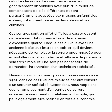
cylindre classiques. Les serrures à came sont
généralement disponibles avec plus d’un millier de
combinaisons de clés différentes et sont
particulièrement adaptées aux maisons unifamiliales
isolées, notamment prises par les voleurs et les
criminels.
Ces serrures sont en effet difficiles à casser et sont
généralement fabriquées à l’aide de matériaux
d’excellente qualité. Dans le cas où vous avez une
ancienne boîte aux lettres en bois et qu’il devient
nécessaire de remplacer la serrure endommagée pour
en installer une plus moderne et efficace, le processus
sera très simple et il ne sera pas nécessaire de
demander l’intervention d’un technicien spécialisé .
Néanmoins si vous n’avez pas de connaissances à ce
sujet, dans ce cas il vaudra mieux se fier aux conseils
d’un serrurier spécialisé. Cependant, nous rappelons
que le remplacement d’un barillet de serrure
représente une opération relativement simple, qui
peut également être réalisée en totale autonomie.