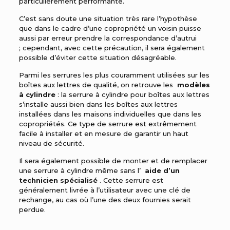
particulièrement performante.
C’est sans doute une situation très rare l’hypothèse
que dans le cadre d’une copropriété un voisin puisse
aussi par erreur prendre la correspondance d’autrui
; cependant, avec cette précaution, il sera également
possible d’éviter cette situation désagréable.
Parmi les serrures les plus couramment utilisées sur les
boîtes aux lettres de qualité, on retrouve les
modèles
à cylindre
: la serrure à cylindre pour boîtes aux lettres
s’installe aussi bien dans les boîtes aux lettres
installées dans les maisons individuelles que dans les
copropriétés. Ce type de serrure est extrêmement
facile à installer et en mesure de garantir un haut
niveau de sécurité.
Il sera également possible de monter et de remplacer
une serrure à cylindre même sans l’
aide d’un
technicien spécialisé
. Cette serrure est
généralement livrée à l’utilisateur avec une clé de
rechange, au cas où l’une des deux fournies serait
perdue.