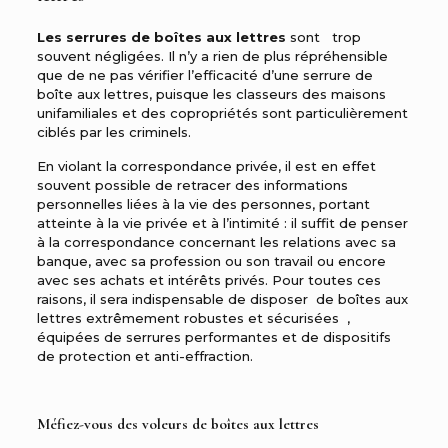
Les serrures de boîtes aux lettres
sont trop
souvent négligées. Il n’y a rien de plus répréhensible
que de ne pas vérifier l’efficacité d’une serrure de
boîte aux lettres, puisque les classeurs des maisons
unifamiliales et des copropriétés sont particulièrement
ciblés par les criminels.
En violant la correspondance privée, il est en effet
souvent possible de retracer des informations
personnelles liées à la vie des personnes, portant
atteinte à la vie privée et à l’intimité : il suffit de penser
à la correspondance concernant les relations avec sa
banque, avec sa profession ou son travail ou encore
avec ses achats et intérêts privés. Pour toutes ces
raisons, il sera indispensable de disposer
de boîtes aux
lettres
extrêmement robustes et sécurisées ,
équipées de serrures performantes et de dispositifs
de protection et anti-effraction.
Méfiez-vous des voleurs de boîtes aux lettres