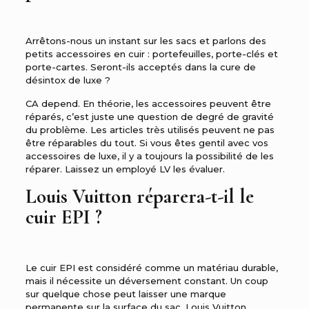
Arrêtons-nous un instant sur les sacs et parlons des
petits accessoires en cuir : portefeuilles, porte-clés et
porte-cartes. Seront-ils acceptés dans la cure de
désintox de luxe ?
CA depend. En théorie, les accessoires peuvent être
réparés, c’est juste une question de degré de gravité
du problème. Les articles très utilisés peuvent ne pas
être réparables du tout. Si vous êtes gentil avec vos
accessoires de luxe, il y a toujours la possibilité de les
réparer. Laissez un employé LV les évaluer.
Louis Vuitton réparera-t-il le
cuir EPI ?
Le cuir EPI est considéré comme un matériau durable,
mais il nécessite un déversement constant. Un coup
sur quelque chose peut laisser une marque
permanente sur la surface du sac. Louis Vuitton