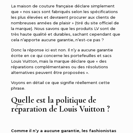
La maison de couture française déclare simplement
que « nos sacs sont fabriqués selon les spécifications
les plus élevées et devraient procurer aux clients de
nombreuses années de plaisir » (tiré du site officiel de
la marque). Nous savons que les produits LV sont de
très haute qualité et durables, sachant cependant que
cela n’apporte aucune garantie, n’est-ce pas ?
Donc la réponse ici est non. Il n’y a aucune garantie
écrite en ce qui concerne les portefeuilles et sacs
Louis Vuitton, mais la marque déclare que « des
réparations complémentaires ou des résolutions
alternatives peuvent être proposées ».
Voyons en détail ce que signifie réellement cette
phrase.
Quelle est la politique de
réparation de Louis Vuitton ?
Comme il n’y a aucune garantie, les fashionistas