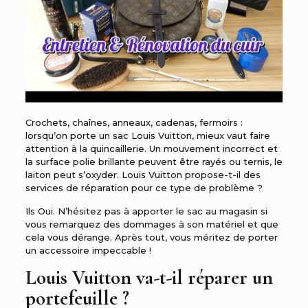
Crochets, chaînes, anneaux, cadenas, fermoirs :
lorsqu’on porte un sac Louis Vuitton, mieux vaut faire
attention à la quincaillerie. Un mouvement incorrect et
la surface polie brillante peuvent être rayés ou ternis, le
laiton peut s’oxyder. Louis Vuitton propose-t-il des
services de réparation pour ce type de problème ?
Ils Oui. N’hésitez pas à apporter le sac au magasin si
vous remarquez des dommages à son matériel et que
cela vous dérange. Après tout, vous méritez de porter
un accessoire impeccable !
Louis Vuitton va-t-il réparer un
portefeuille ?