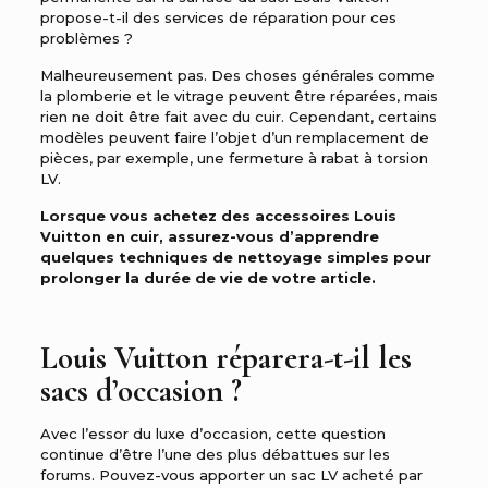
propose-t-il des services de réparation pour ces
problèmes ?
Malheureusement pas.
Des choses générales comme
la plomberie et le vitrage peuvent être réparées, mais
rien ne doit être fait avec du cuir.
Cependant, certains
modèles peuvent faire l’objet d’un remplacement de
pièces, par exemple, une fermeture à rabat à torsion
LV.
Lorsque vous achetez des accessoires Louis
Vuitton en cuir, assurez-vous d’apprendre
quelques techniques de nettoyage simples pour
prolonger la durée de vie de votre article.
Louis Vuitton réparera-t-il les
sacs d’occasion ?
Avec l’essor du luxe d’occasion, cette question
continue d’être l’une des plus débattues sur les
forums. Pouvez-vous apporter un sac LV acheté par