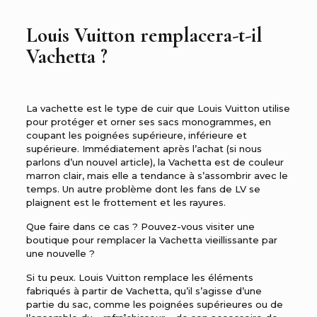
Louis Vuitton remplacera-t-il
Vachetta ?
La vachette est le type de cuir que Louis Vuitton utilise
pour protéger et orner ses sacs monogrammes, en
coupant les poignées supérieure, inférieure et
supérieure. Immédiatement après l’achat (si nous
parlons d’un nouvel article), la Vachetta est de couleur
marron clair, mais elle a tendance à s’assombrir avec le
temps.
Un autre problème dont les fans de LV se
plaignent est le frottement et les rayures.
Que faire dans ce cas ? Pouvez-vous visiter une
boutique pour remplacer la Vachetta vieillissante par
une nouvelle ?
Si tu peux. Louis Vuitton remplace les éléments
fabriqués à partir de Vachetta, qu’il s’agisse d’une
partie du sac, comme les poignées supérieures ou de