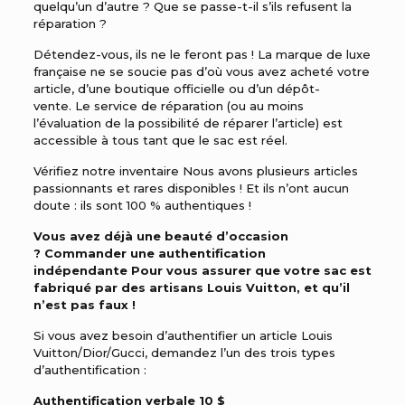
quelqu’un d’autre ? Que se passe-t-il s’ils refusent la
réparation ?
Détendez-vous, ils ne le feront pas ! La marque de luxe
française ne se soucie pas d’où vous avez acheté votre
article, d’une boutique officielle ou d’un dépôt-
vente. Le service de réparation (ou au moins
l’évaluation de la possibilité de réparer l’article) est
accessible à tous tant que le sac est réel.
Vérifiez
notre inventaire Nous avons plusieurs articles
passionnants et rares disponibles ! Et ils n’ont aucun
doute : ils sont 100 % authentiques !
Vous avez déjà une beauté d’occasion
? Commander
une authentification
indépendante Pour vous assurer que votre sac est
fabriqué par des artisans Louis Vuitton, et qu’il
n’est pas faux !
Si vous avez besoin d’authentifier un article Louis
Vuitton/Dior/Gucci, demandez l’un des trois types
d’authentification :
Authentification verbale 10 $