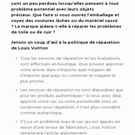
sont un peu perdues lorsqu’elles pensent à tout
problème potentiel avec leurs objets
précieux. Que faire si vous ouvrez l’emballage et
voyez des coutures lâches ou du matériel cassé
? La marque aidera-t-elle à réparer les problèmes
de toile ou de cuir ?
Jetons un coup d’œil à la politique de réparation
de Louis Vuitton
Tous les services de réparation et les évaluations
sont effectués en boutique. Vous pouvez apporter
votre article dans n’importe quel magasin de
n’importe quel pays ou contacter le magasin le
plus proche.
Les services de réparation ne sont disponibles que
pour les produits authentiques ! Si vous avez déjà
apporté votre sac ou votre portefeuille chez un
cordonnier pour réparation, il n’est plus considéré
comme authentique.
S’il y a un problème avec le sac qui est apparu en
raison d’une erreur de fabrication, Louis Vuitton
remplacera l’article gratuitement.