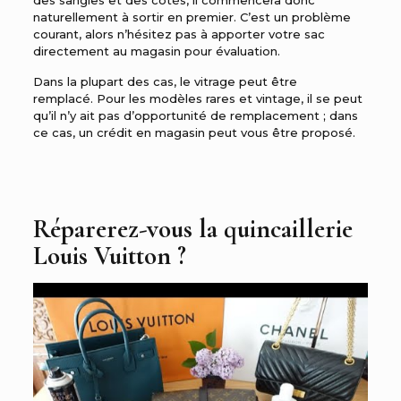
naturellement à sortir en premier. C’est un problème
courant, alors n’hésitez pas à apporter votre sac
directement au magasin pour évaluation.
Dans la plupart des cas, le vitrage peut être
remplacé. Pour les modèles rares et vintage, il se peut
qu’il n’y ait pas d’opportunité de remplacement ; dans
ce cas, un crédit en magasin peut vous être proposé.
Réparerez-vous la quincaillerie
Louis Vuitton ?