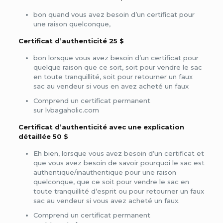
bon quand vous avez besoin d’un certificat pour
une raison quelconque,
Certificat d’authenticité 25 $
bon lorsque vous avez besoin d’un certificat pour
quelque raison que ce soit, soit pour vendre le sac
en toute tranquillité, soit pour retourner un faux
sac au vendeur si vous en avez acheté un faux
Comprend un certificat permanent
sur lvbagaholic.com
Certificat d’authenticité avec une explication
détaillée 50 $
Eh bien, lorsque vous avez besoin d’un certificat et
que vous avez besoin de savoir pourquoi le sac est
authentique/inauthentique pour une raison
quelconque, que ce soit pour vendre le sac en
toute tranquillité d’esprit ou pour retourner un faux
sac au vendeur si vous avez acheté un faux.
Comprend un certificat permanent