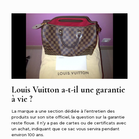
Louis Vuitton a-t-il une garantie
à vie ?
La marque a une section dédiée à l’entretien des
produits sur son site officiel, la question sur la garantie
reste floue. Il n’y a pas de cartes ou de certificats avec
un achat, indiquant que ce sac vous servira pendant
environ 100 ans.