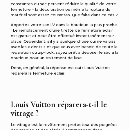
constantes du sac peuvent réduire la qualité de votre
fermeture – la décoloration ou même la rupture du
matériel sont assez courantes. Que faire dans ce cas ?
Apportez votre sac LV dans la boutique la plus proche
! Le remplacement d’une tirette de fermeture éclair
est gratuit et peut être effectué instantanément sur
place. Cependant, s’il y a quelque chose qui ne va pas
avec les « dents » et que vous avez besoin de toute la
réparation du zip-lock, soyez prêt à déposer le sac à la
boutique pour un traitement de luxe.
Donc, en général, la réponse est oui : Louis Vuitton
réparera la fermeture éclair.
Louis Vuitton réparera-t-il le
vitrage ?
Le vitrage est le revêtement protecteur des poignées,
des sangles et des côtés, il commencera donc