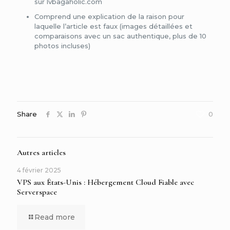
sur lvbagaholic.com
Comprend une explication de la raison pour
laquelle l’article est faux (images détaillées et
comparaisons avec un sac authentique, plus de 10
photos incluses)
Share
0
Autres articles
4 février 2025
VPS aux États-Unis : Hébergement Cloud Fiable avec
Serverspace
Read more