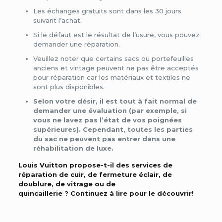
Les échanges gratuits sont dans les 30 jours
suivant l’achat.
Si le défaut est le résultat de l’usure, vous pouvez
demander une réparation.
Veuillez noter que certains sacs ou portefeuilles
anciens et vintage peuvent ne pas être acceptés
pour réparation car les matériaux et textiles ne
sont plus disponibles.
Selon votre désir, il est tout à fait normal de
demander une évaluation (par exemple, si
vous ne lavez pas l’état de vos poignées
supérieures). Cependant, toutes les parties
du sac ne peuvent pas entrer dans une
réhabilitation de luxe.
Louis Vuitton propose-t-il des services de
réparation de cuir, de fermeture éclair, de
doublure, de vitrage ou de
quincaillerie ?
Continuez à lire pour le découvrir!