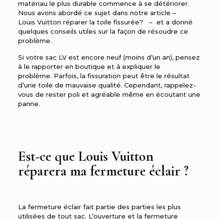
matériau le plus durable commence à se détériorer.
Nous avons abordé ce sujet dans notre article –
Louis Vuitton réparer la toile fissurée? – et a donné
quelques conseils utiles sur la façon de résoudre ce
problème.
Si votre sac LV est encore neuf (moins d’un an), pensez
à le rapporter en boutique et à expliquer le
problème. Parfois, la fissuration peut être le résultat
d’une toile de mauvaise qualité. Cependant, rappelez-
vous de rester poli et agréable même en écoutant une
panne.
Est-ce que Louis Vuitton
réparera ma fermeture éclair ?
La fermeture éclair fait partie des parties les plus
utilisées de tout sac. L’ouverture et la fermeture