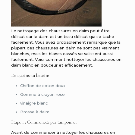
Le nettoyage des chaussures en daim peut être
délicat car le daim est un tissu délicat qui se tache
facilement. Vous avez probablement remarqué que la
plupart des chaussures en daim ne sont pas vraiment
blanches, mais les blancs cassés se salissent aussi
facilement. Voici comment nettoyer les chaussures en
daim blanc en douceur et efficacement.
De quoi as-tu besoin:
Chiffon de coton doux
Gomme à crayon rose
vinaigre blanc
Brosse à daim
Étape 1 : Commencez par tamponner
Avant de commencer à nettoyer les chaussures en