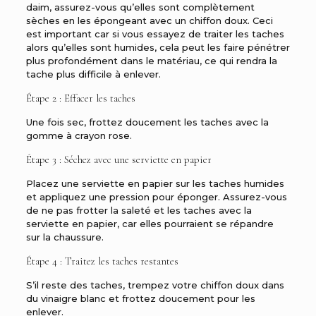
daim, assurez-vous qu’elles sont complètement
sèches en les épongeant avec un chiffon doux. Ceci
est important car si vous essayez de traiter les taches
alors qu’elles sont humides, cela peut les faire pénétrer
plus profondément dans le matériau, ce qui rendra la
tache plus difficile à enlever.
Étape 2 : Effacer les taches
Une fois sec, frottez doucement les taches avec la
gomme à crayon rose.
Étape 3 : Séchez avec une serviette en papier
Placez une serviette en papier sur les taches humides
et appliquez une pression pour éponger. Assurez-vous
de ne pas frotter la saleté et les taches avec la
serviette en papier, car elles pourraient se répandre
sur la chaussure.
Étape 4 : Traitez les taches restantes
S’il reste des taches, trempez votre chiffon doux dans
du vinaigre blanc et frottez doucement pour les
enlever.