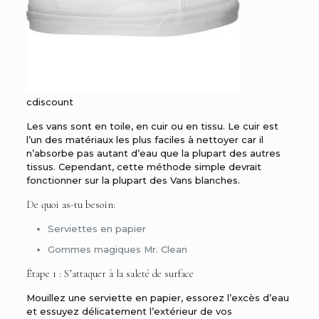
cdiscount
Le
s vans sont en toile, en cuir ou en tissu. Le cuir est
l’un des matériaux les plus faciles à nettoyer car il
n’absorbe pas autant d’eau que la plupart des autres
tissus. Cependant, cette méthode simple devrait
fonctionner sur la plupart des Vans blanches.
De quoi as-tu besoin:
Serviettes en papier
Gommes magiques Mr. Clean
Étape 1 : S’attaquer à la saleté de surface
Mouillez une serviette en papier, essorez l’excès d’eau
et essuyez délicatement l’extérieur de vos