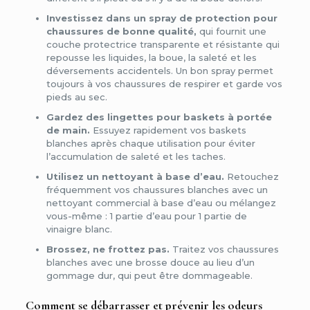
Investissez dans un spray de protection pour
chaussures de bonne qualité,
qui fournit une
couche protectrice transparente et résistante qui
repousse les liquides, la boue, la saleté et les
déversements accidentels. Un bon spray permet
toujours à vos chaussures de respirer et garde vos
pieds au sec.
Gardez des lingettes pour baskets à portée
de main.
Essuyez rapidement vos baskets
blanches après chaque utilisation pour éviter
l’accumulation de saleté et les taches.
Utilisez un nettoyant à base d’eau.
Retouchez
fréquemment vos chaussures blanches avec un
nettoyant commercial à base d’eau ou mélangez
vous-même : 1 partie d’eau pour 1 partie de
vinaigre blanc.
Brossez, ne frottez pas.
Traitez vos chaussures
blanches avec une brosse douce au lieu d’un
gommage dur, qui peut être dommageable.
Comment se débarrasser et prévenir les odeurs