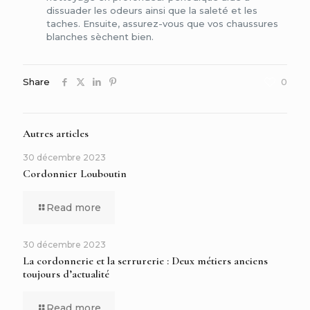
dissuader les odeurs ainsi que la saleté et les
taches. Ensuite, assurez-vous que vos chaussures
blanches sèchent bien.
Share
0
Autres articles
30 décembre 2023
Cordonnier Louboutin
Read more
30 décembre 2023
La cordonnerie et la serrurerie : Deux métiers anciens
toujours d’actualité
Read more