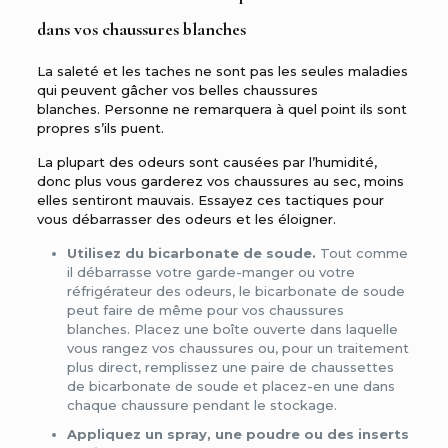
dans vos chaussures blanches
La saleté et les taches ne sont pas les seules maladies
qui peuvent gâcher vos belles chaussures
blanches. Personne ne remarquera à quel point ils sont
propres s’ils puent.
La plupart des odeurs sont causées par l’humidité,
donc plus vous garderez vos chaussures au sec, moins
elles sentiront mauvais. Essayez ces tactiques pour
vous débarrasser des odeurs et les éloigner.
Utilisez du bicarbonate de soude.
Tout comme
il débarrasse votre garde-manger ou votre
réfrigérateur des odeurs, le bicarbonate de soude
peut faire de même pour vos chaussures
blanches. Placez une boîte ouverte dans laquelle
vous rangez vos chaussures ou, pour un traitement
plus direct, remplissez une paire de chaussettes
de bicarbonate de soude et placez-en une dans
chaque chaussure pendant le stockage.
Appliquez un spray, une poudre ou des inserts