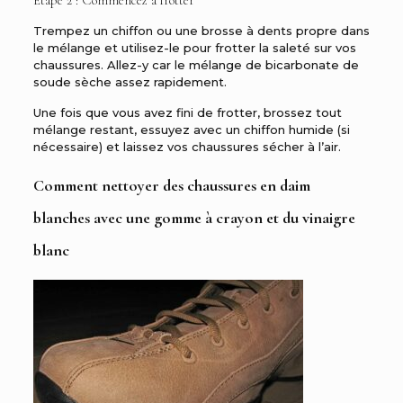
Étape 2 : Commencez à frotter
Trempez un chiffon ou une brosse à dents propre dans
le mélange et utilisez-le pour frotter la saleté sur vos
chaussures. Allez-y car le mélange de bicarbonate de
soude sèche assez rapidement.
Une fois que vous avez fini de frotter, brossez tout
mélange restant, essuyez avec un chiffon humide (si
nécessaire) et laissez vos chaussures sécher à l’air.
Comment nettoyer des chaussures en daim
blanches avec une gomme à crayon et du vinaigre
blanc