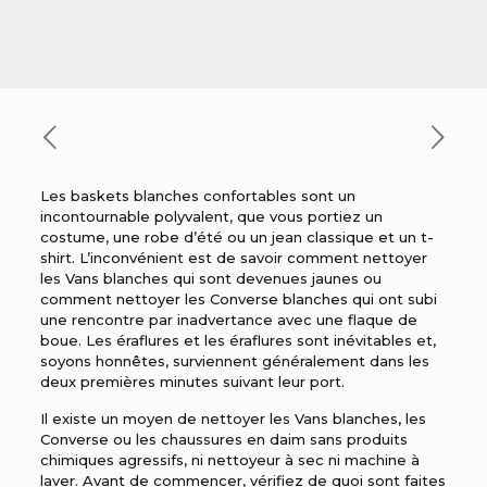
Les baskets blanches confortables
sont un
incontournable polyvalent, que vous portiez un
costume, une robe d’été ou un jean classique et un t-
shirt. L’inconvénient est de savoir comment nettoyer
les Vans blanches qui sont devenues jaunes ou
comment nettoyer les Converse blanches qui ont subi
une rencontre par inadvertance avec une flaque de
boue. Les éraflures et les éraflures sont inévitables et,
soyons honnêtes, surviennent généralement dans les
deux premières minutes suivant leur port.
Il existe un moyen de nettoyer les Vans blanches, les
Converse ou les chaussures en daim sans produits
chimiques agressifs, ni nettoyeur à sec ni machine à
laver. Avant de commencer, vérifiez de quoi sont faites