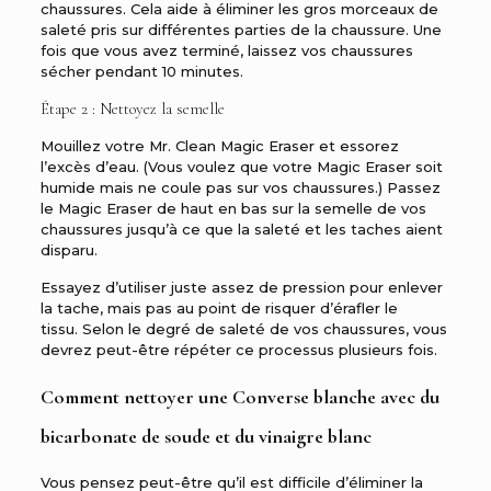
chaussures.
Cela aide à éliminer les gros morceaux de
saleté pris sur différentes parties de la chaussure.
Une
fois que vous avez terminé, laissez vos chaussures
sécher pendant 10 minutes.
Étape 2 : Nettoyez la semelle
Mouillez votre Mr. Clean Magic Eraser et essorez
l’excès d’eau. (Vous voulez que votre Magic Eraser soit
humide mais ne coule pas sur vos chaussures.) Passez
le Magic Eraser de haut en bas sur la semelle de vos
chaussures jusqu’à ce que la saleté et les taches aient
disparu.
Essayez d’utiliser juste assez de pression pour enlever
la tache, mais pas au point de risquer d’érafler le
tissu. Selon le degré de saleté de vos chaussures, vous
devrez peut-être répéter ce processus plusieurs fois.
Comment nettoyer une Converse blanche avec du
bicarbonate de soude et du vinaigre blanc
Vous pensez peut-être qu’il est difficile d’éliminer la